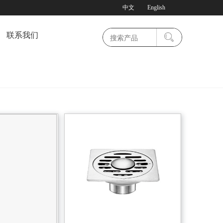
中文
English
联系我们