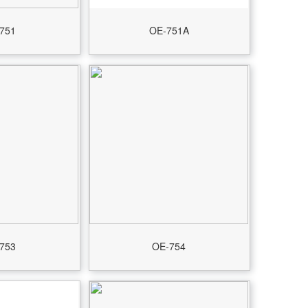
751
OE-751A
753
OE-754