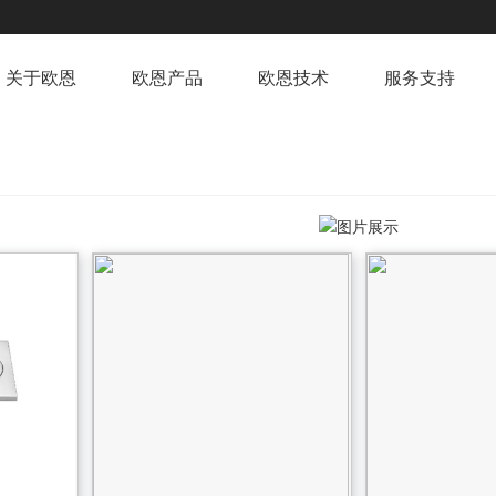
关于欧恩
欧恩产品
欧恩技术
服务支持