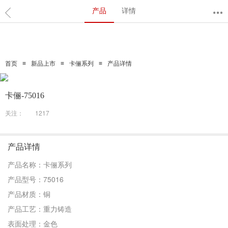
产品
详情
≡
≡
≡
首页
新品上市
卡俪系列
产品详情
卡俪-75016
关注：
1217
产品详情
产品名称：卡俪系列
产品型号：75016
产品材质：铜
产品工艺：重力铸造
表面处理：金色