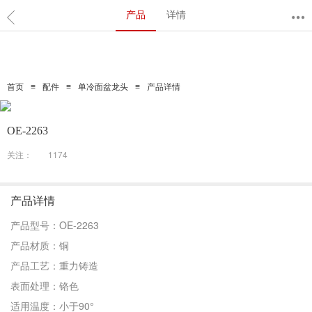
产品
详情
≡
≡
≡
首页
配件
单冷面盆龙头
产品详情
OE-2263
关注：
1174
产品详情
产品型号：OE-2263
产品材质：铜
产品工艺：重力铸造
表面处理：铬色
适用温度：小于90°