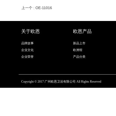
上一个 : OE-11016
关于欧恩
欧恩产品
品牌故事
新品上市
企业文化
欧洲馆
企业荣誉
产品分类
Copyright © 2017 广州欧恩卫浴有限公司 All Rights Reserved