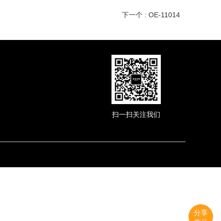
下一个 : OE-11014
扫一扫关注我们
分享