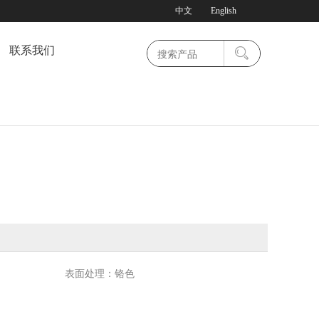
中文
English
联系我们
表面处理：铬色