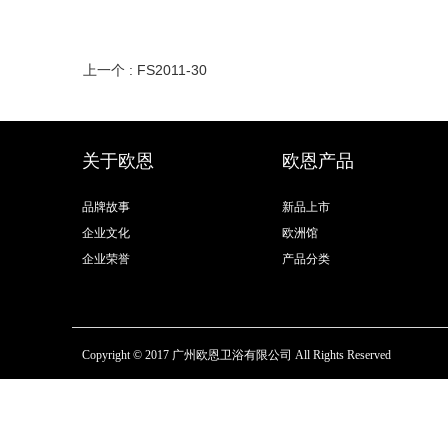
上一个 : FS2011-30
关于欧恩
欧恩产品
品牌故事
新品上市
企业文化
欧洲馆
企业荣誉
产品分类
Copyright © 2017 广州欧恩卫浴有限公司 All Rights Reserved