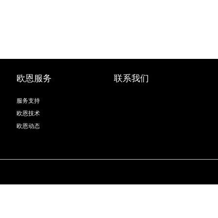
欧恩服务
联系我们
服务支持
欧恩技术
欧恩动态