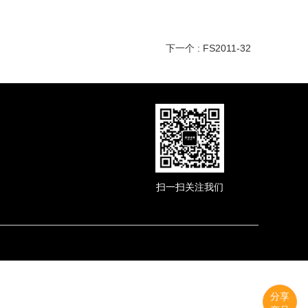
下一个 : FS2011-32
扫一扫关注我们
分享