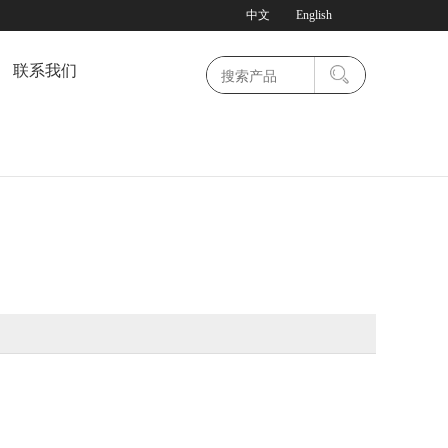
中文
English
联系我们