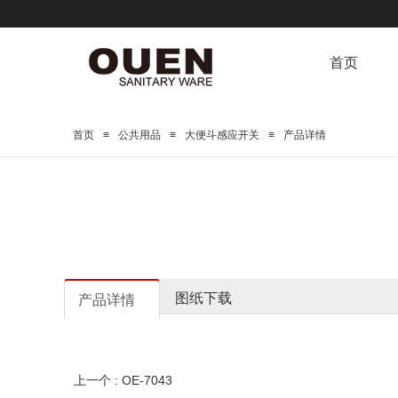
首页
≡
≡
≡
首页
公共用品
大便斗感应开关
产品详情
图纸下载
产品详情
上一个 : OE-7043