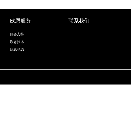
欧恩服务
联系我们
服务支持
欧恩技术
欧恩动态