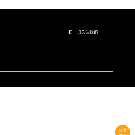
扫一扫关注我们
分享