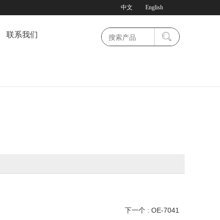
中文
English
联系我们
下一个 : OE-7041