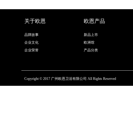
关于欧恩
欧恩产品
品牌故事
新品上市
企业文化
欧洲馆
企业荣誉
产品分类
Copyright © 2017 广州欧恩卫浴有限公司 All Rights Reserved