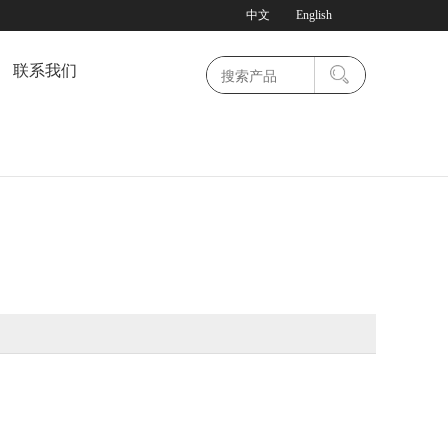
中文
English
联系我们