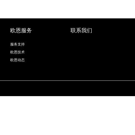
欧恩服务
联系我们
服务支持
欧恩技术
欧恩动态