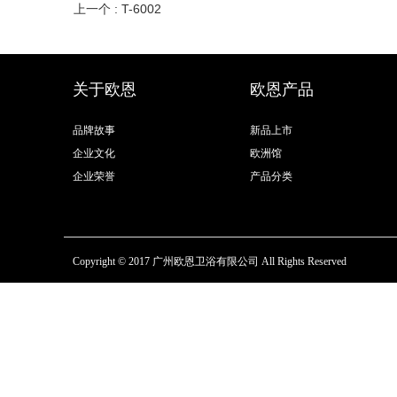
上一个 : T-6002
关于欧恩
欧恩产品
品牌故事
新品上市
企业文化
欧洲馆
企业荣誉
产品分类
Copyright © 2017 广州欧恩卫浴有限公司 All Rights Reserved